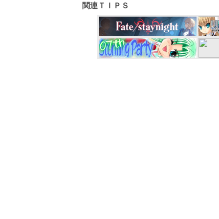
関連ＴＩＰＳ