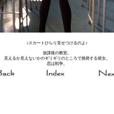
♪スカートひらり見せつけるのよ♪
放課後の教室。
見えるか見えないかのギリギリのところで挑発する彼女。
恋は戦争。