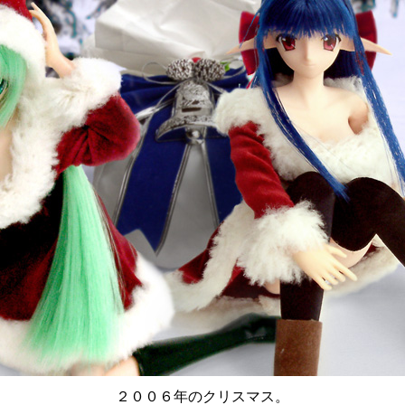
２００６年のクリスマス。