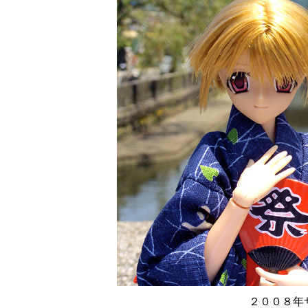
２００８年