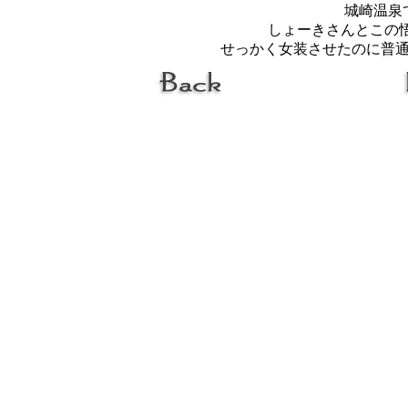
城崎温泉
しょーきさんとこの
せっかく女装させたのに普