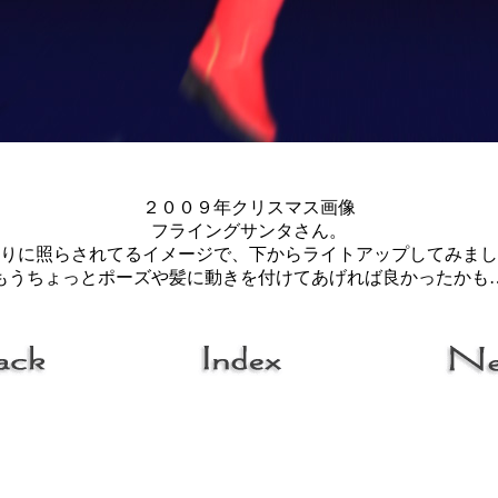
２００９年クリスマス画像
フライングサンタさん。
りに照らされてるイメージで、下からライトアップしてみまし
もうちょっとポーズや髪に動きを付けてあげれば良かったかも