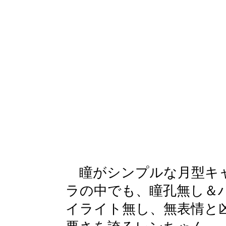
瞳がシンプルな月型キ
ラの中でも、瞳孔無し＆
イライト無し、無表情と