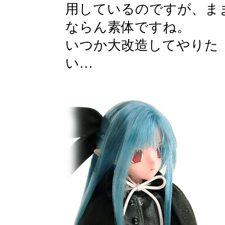
用しているのですが、ま
ならん素体ですね。
いつか大改造してやりた
い…