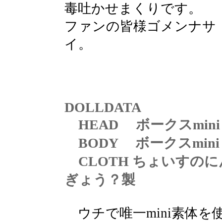
毒吐かせまくりです。
ファンの皆様ゴメンナサ
イ。
DOLLDATA
HEAD ボークスmini
BODY ボークスmini
CLOTH ちょいすのに
ぎょう？製
ウチで唯一mini素体を