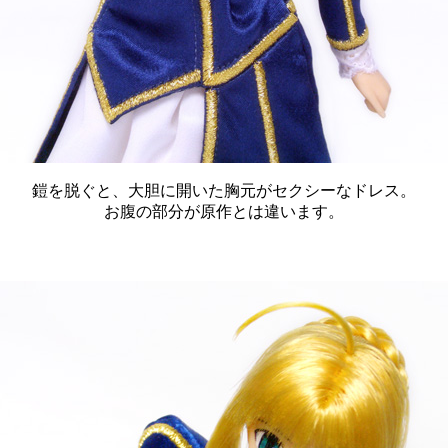
鎧を脱ぐと、大胆に開いた胸元がセクシーなドレス。
お腹の部分が原作とは違います。