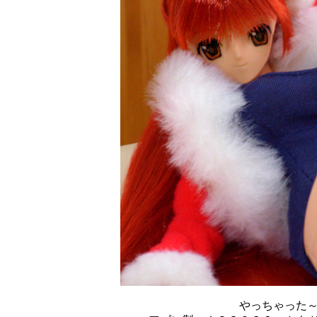
やっちゃった