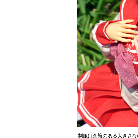
制服は余裕のある大きさな